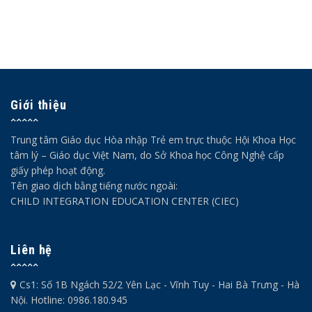
Giới thiệu
Trung tâm Giáo dục Hòa nhập Trẻ em trực thuộc Hội Khoa Học
tâm lý – Giáo dục Việt Nam, do Sở Khoa học Công Nghệ cấp
giấy phép hoạt động.
Tên giao dịch bằng tiếng nước ngoài:
CHILD INTEGRATION EDUCATION CENTER (CIEC)
Liên hệ
Cs1: Số 1B Ngách 52/2 Yên Lạc - Vĩnh Tuy - Hai Bà Trưng - Hà
Nội. Hotline: 0986.180.945