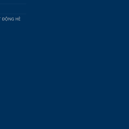
T ĐỘNG HÈ