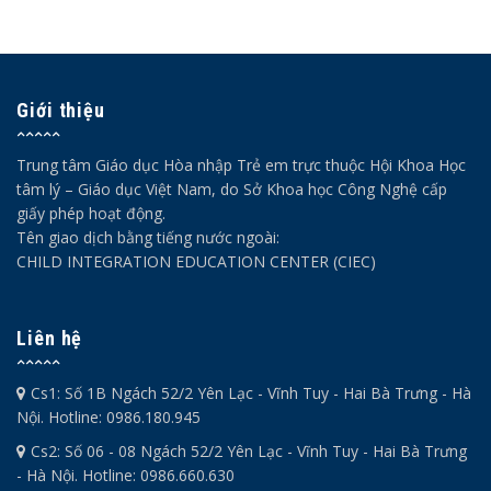
Giới thiệu
Trung tâm Giáo dục Hòa nhập Trẻ em trực thuộc Hội Khoa Học
tâm lý – Giáo dục Việt Nam, do Sở Khoa học Công Nghệ cấp
giấy phép hoạt động.
Tên giao dịch bằng tiếng nước ngoài:
CHILD INTEGRATION EDUCATION CENTER (CIEC)
Liên hệ
Cs1: Số 1B Ngách 52/2 Yên Lạc - Vĩnh Tuy - Hai Bà Trưng - Hà
Nội. Hotline: 0986.180.945
Cs2: Số 06 - 08 Ngách 52/2 Yên Lạc - Vĩnh Tuy - Hai Bà Trưng
- Hà Nội. Hotline: 0986.660.630