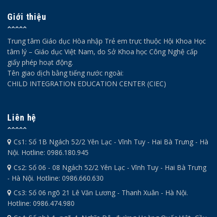
Giới thiệu
Trung tâm Giáo dục Hòa nhập Trẻ em trực thuộc Hội Khoa Học
tâm lý – Giáo dục Việt Nam, do Sở Khoa học Công Nghệ cấp
giấy phép hoạt động.
Tên giao dịch bằng tiếng nước ngoài:
CHILD INTEGRATION EDUCATION CENTER (CIEC)
Liên hệ
Cs1: Số 1B Ngách 52/2 Yên Lạc - Vĩnh Tuy - Hai Bà Trưng - Hà
Nội. Hotline: 0986.180.945
Cs2: Số 06 - 08 Ngách 52/2 Yên Lạc - Vĩnh Tuy - Hai Bà Trưng
- Hà Nội. Hotline: 0986.660.630
Cs3: Số 06 ngõ 21 Lê Văn Lương - Thanh Xuân - Hà Nội.
Hotline: 0986.474.980