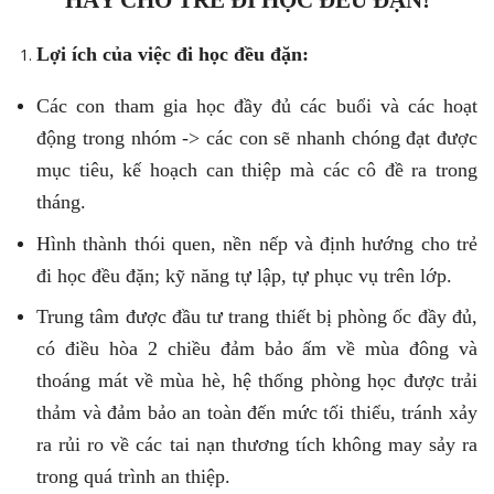
Lợi ích của việc đi học đều đặn:
Các con tham gia học đầy đủ các buổi và các hoạt
động trong nhóm -> các con sẽ nhanh chóng đạt được
mục tiêu, kế hoạch can thiệp mà các cô đề ra trong
tháng.
Hình thành thói quen, nền nếp và định hướng cho trẻ
đi học đều đặn; kỹ năng tự lập, tự phục vụ trên lớp.
Trung tâm được đầu tư trang thiết bị phòng ốc đầy đủ,
có điều hòa 2 chiều đảm bảo ấm về mùa đông và
thoáng mát về mùa hè, hệ thống phòng học được trải
thảm và đảm bảo an toàn đến mức tối thiểu, tránh xảy
ra rủi ro về các tai nạn thương tích không may sảy ra
trong quá trình an thiệp.