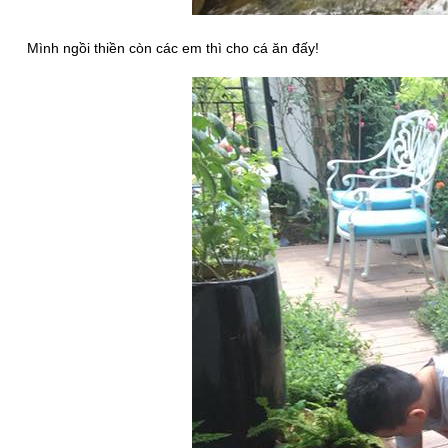
Mình ngồi thiền còn các em thì cho cá ăn đấy!