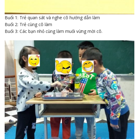
Buổi 1: Trẻ quan sát và nghe cô hướng dẫn làm
Buổi 2: Trẻ cùng cô làm
Buổi 3: Các bạn nhỏ cùng làm muối vừng mời cô.