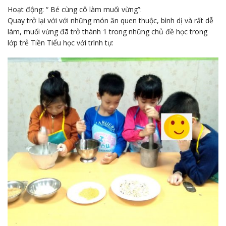
Hoạt động: “ Bé cùng cô làm muối vừng”:
Quay trở lại với với những món ăn quen thuộc, bình dị và rất dễ
làm, muối vừng đã trở thành 1 trong những chủ đề học trong
lớp trẻ Tiền Tiểu học với trình tự: