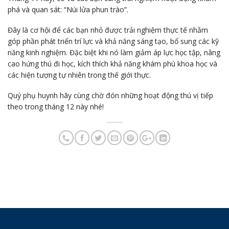
phá và quan sát: “Núi lửa phun trào”.
Đây là cơ hội để các bạn nhỏ được trải nghiệm thực tế nhằm
góp phần phát triển trí lực và khả năng sáng tạo, bổ sung các kỹ
năng kinh nghiệm. Đặc biệt khi nó làm giảm áp lực học tập, nâng
cao hứng thú đi học, kích thích khả năng khám phú khoa học và
các hiện tượng tự nhiên trong thế giới thực.
Quý phụ huynh hãy cùng chờ đón những hoạt động thú vị tiếp
theo trong tháng 12 này nhé!