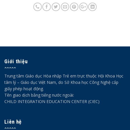
Giới thiệu
Trung tâm Giáo dục Hòa nhập Trẻ em trực thuộc Hội Khoa Học
tâm lý – Giáo dục Việt Nam, do Sở Khoa học Công Nghệ cấp
giấy phép hoạt động.
Tên giao dịch bằng tiếng nước ngoài:
CHILD INTEGRATION EDUCATION CENTER (CIEC)
Liên hệ