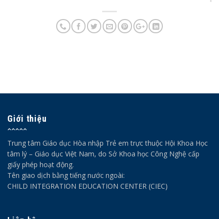
Giới thiệu
Trung tâm Giáo dục Hòa nhập Trẻ em trực thuộc Hội Khoa Học
tâm lý – Giáo dục Việt Nam, do Sở Khoa học Công Nghệ cấp
giấy phép hoạt động.
Tên giao dịch bằng tiếng nước ngoài:
CHILD INTEGRATION EDUCATION CENTER (CIEC)