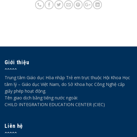
Giới thiệu
Trung tâm Giáo dục Hòa nhập Trẻ em trực thuộc Hội Khoa Học
tâm lý – Giáo dục Việt Nam, do Sở Khoa học Công Nghệ cấp
giấy phép hoạt động.
Tên giao dịch bằng tiếng nước ngoài:
CHILD INTEGRATION EDUCATION CENTER (CIEC)
Liên hệ