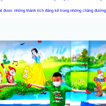
ạt được những thành tích đáng kể trong những chặng đường 