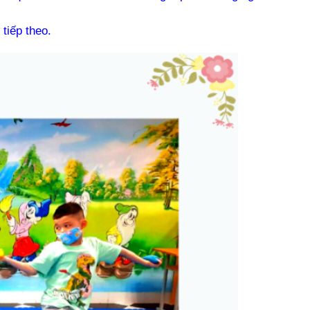
tiếp theo.