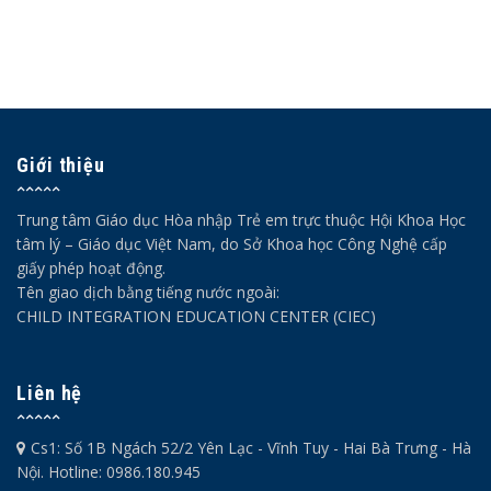
Giới thiệu
Trung tâm Giáo dục Hòa nhập Trẻ em trực thuộc Hội Khoa Học
tâm lý – Giáo dục Việt Nam, do Sở Khoa học Công Nghệ cấp
giấy phép hoạt động.
Tên giao dịch bằng tiếng nước ngoài:
CHILD INTEGRATION EDUCATION CENTER (CIEC)
Liên hệ
Cs1: Số 1B Ngách 52/2 Yên Lạc - Vĩnh Tuy - Hai Bà Trưng - Hà
Nội. Hotline: 0986.180.945