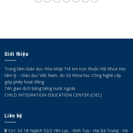
Giới thiệu
Trung tâm Giáo dục Hòa nhập Trẻ em trực thuộc Hội Khoa Học
tâm lý – Giáo dục Việt Nam, do Sở Khoa học Công Nghệ cấp
giấy phép hoạt động.
Tên giao dịch bằng tiếng nước ngoài:
CHILD INTEGRATION EDUCATION CENTER (CIEC)
Liên hệ
Cs1: Số 1B Ngách 52/2 Yên Lạc - Vĩnh Tuy - Hai Bà Trưng - Hà