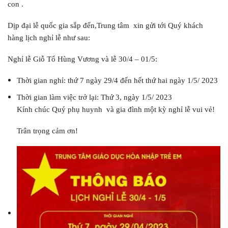
con .
Dịp đại lễ quốc gia sắp đến,Trung tâm xin gửi tới Quý khách
hàng lịch nghỉ lễ như sau:
Nghỉ lễ Giỗ Tổ Hùng Vương và lễ 30/4 – 01/5:
Thời gian nghỉ: thứ 7 ngày 29/4 đến hết thứ hai ngày 1/5/ 2023
Thời gian làm việc trở lại: Thứ 3, ngày 1/5/ 2023
Kính chúc Quý phụ huynh và gia đình một kỳ nghỉ lễ vui vẻ!
Trân trọng cảm ơn!