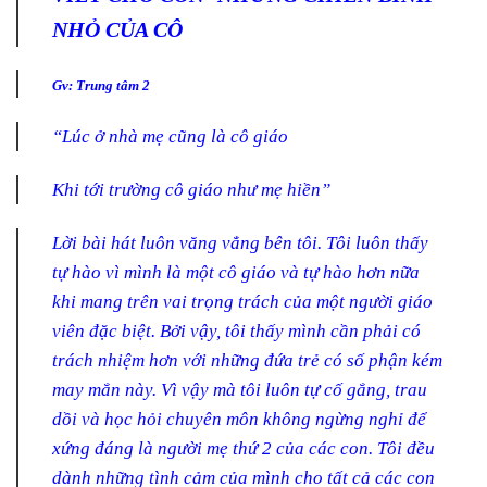
NHỎ CỦA CÔ
Gv: Trung tâm 2
“Lúc ở nhà mẹ cũng là cô giáo
Khi tới trường cô giáo như mẹ hiền”
Lời bài hát luôn văng vẳng bên tôi. Tôi luôn thấy
tự hào vì mình là một cô giáo và tự hào
hơn nữa
khi mang trên vai trọng trách của một người giáo
viên đặc biệt. Bởi vậy, tôi thấy mình cần phải có
trách nhiệm hơn với những đứa trẻ có số phận kém
may mắn này. Vì vậy mà tôi luôn tự cố gắng, trau
dồi và học hỏi chuyên môn không ngừng nghỉ để
xứng đáng là người mẹ thứ 2 của các con. Tôi đều
dành những tình cảm của mình cho tất cả các con