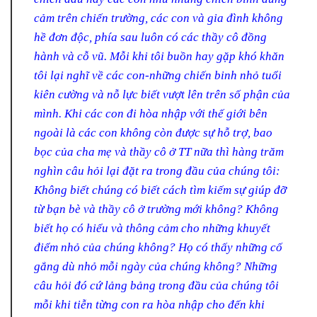
cảm trên chiến trường, các con và gia đình không
hề đơn độc, phía sau luôn có các thầy cô đồng
hành và cỗ vũ. Mỗi khi tôi buồn hay gặp khó khăn
tôi lại nghĩ về các con-những chiến binh nhỏ tuổi
kiên cường và nỗ lực biết vượt lên trên số phận của
mình. Khi các con đi hòa nhập với thế giới bên
ngoài là các con không còn được sự hỗ trợ, bao
bọc của cha mẹ và thầy cô ở TT nữa thì hàng trăm
nghìn câu hỏi lại đặt ra trong đầu của chúng tôi:
Không biết chúng có biết cách tìm kiếm sự giúp đỡ
từ bạn bè và thầy cô ở trường mới không? Không
biết họ có hiểu và thông cảm cho những khuyết
điểm nhỏ của chúng không? Họ có thấy những cố
gắng dù nhỏ mỗi ngày của chúng không? Những
câu hỏi đó cứ lảng bảng trong đầu của chúng tôi
mỗi khi tiễn từng con ra hòa nhập cho đến khi