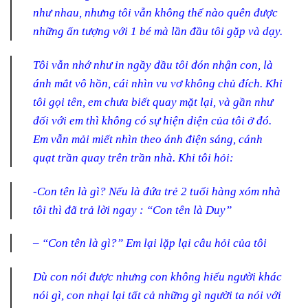
như nhau, nhưng tôi vẫn không thể nào quên được
những ấn tượng với 1 bé mà lần đầu tôi gặp và dạy.
Tôi vẫn nhớ như in ngầy đầu tôi đón nhận con, là
ánh mắt vô hồn, cái nhìn vu vơ không chủ đích. Khi
tôi gọi tên, em chưa biết quay mặt lại, và gần như
đối với em thì không có sự hiện diện của tôi ở đó.
Em vẫn mải miết nhìn theo ánh điện sáng, cánh
quạt trần quay trên trần nhà.
Khi tôi hỏi:
-Con tên là gì? Nếu là đứa trẻ 2 tuổi hàng xóm nhà
tôi thì đã trả lời ngay : “Con tên là Duy”
– “Con tên là gì?” Em lại lặp lại câu hỏi của tôi
Dù con nói được nhưng con không hiểu người khác
nói gì, con nhại lại tất cả những gì người ta nói với