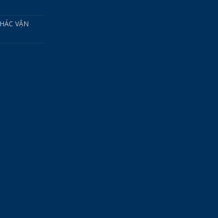
HÁC VẬN